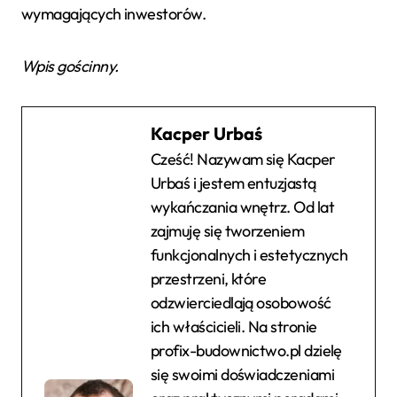
wymagających inwestorów.
Wpis gościnny.
Kacper Urbaś
Cześć! Nazywam się Kacper
Urbaś i jestem entuzjastą
wykańczania wnętrz. Od lat
zajmuję się tworzeniem
funkcjonalnych i estetycznych
przestrzeni, które
odzwierciedlają osobowość
ich właścicieli. Na stronie
profix-budownictwo.pl dzielę
się swoimi doświadczeniami