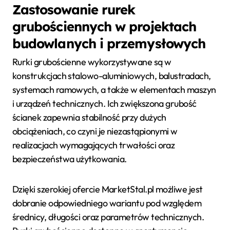
Zastosowanie rurek
grubościennych w projektach
budowlanych i przemysłowych
Rurki grubościenne wykorzystywane są w
konstrukcjach stalowo-aluminiowych, balustradach,
systemach ramowych, a także w elementach maszyn
i urządzeń technicznych. Ich zwiększona grubość
ścianek zapewnia stabilność przy dużych
obciążeniach, co czyni je niezastąpionymi w
realizacjach wymagających trwałości oraz
bezpieczeństwa użytkowania.
Dzięki szerokiej ofercie MarketStal.pl możliwe jest
dobranie odpowiedniego wariantu pod względem
średnicy, długości oraz parametrów technicznych.