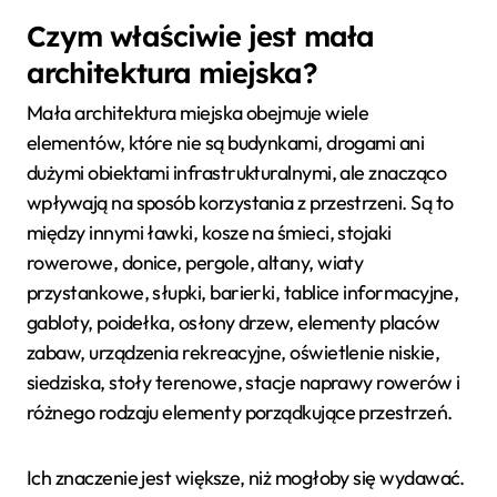
Czym właściwie jest mała
architektura miejska?
Mała architektura miejska obejmuje wiele
elementów, które nie są budynkami, drogami ani
dużymi obiektami infrastrukturalnymi, ale znacząco
wpływają na sposób korzystania z przestrzeni. Są to
między innymi ławki, kosze na śmieci, stojaki
rowerowe, donice, pergole, altany, wiaty
przystankowe, słupki, barierki, tablice informacyjne,
gabloty, poidełka, osłony drzew, elementy placów
zabaw, urządzenia rekreacyjne, oświetlenie niskie,
siedziska, stoły terenowe, stacje naprawy rowerów i
różnego rodzaju elementy porządkujące przestrzeń.
Ich znaczenie jest większe, niż mogłoby się wydawać.