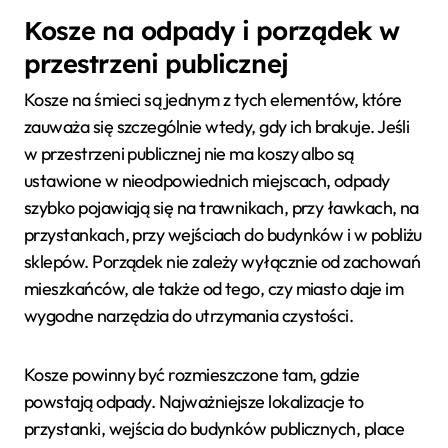
Kosze na odpady i porządek w
przestrzeni publicznej
Kosze na śmieci są jednym z tych elementów, które
zauważa się szczególnie wtedy, gdy ich brakuje. Jeśli
w przestrzeni publicznej nie ma koszy albo są
ustawione w nieodpowiednich miejscach, odpady
szybko pojawiają się na trawnikach, przy ławkach, na
przystankach, przy wejściach do budynków i w pobliżu
sklepów. Porządek nie zależy wyłącznie od zachowań
mieszkańców, ale także od tego, czy miasto daje im
wygodne narzędzia do utrzymania czystości.
Kosze powinny być rozmieszczone tam, gdzie
powstają odpady. Najważniejsze lokalizacje to
przystanki, wejścia do budynków publicznych, place