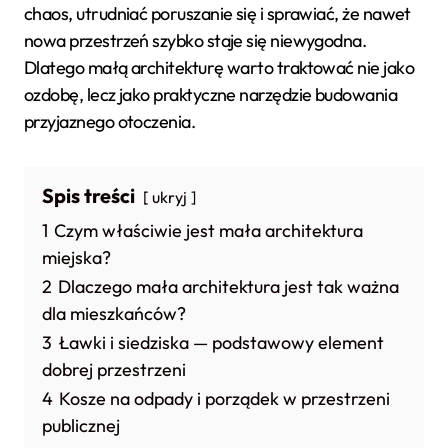
chaos, utrudniać poruszanie się i sprawiać, że nawet
nowa przestrzeń szybko staje się niewygodna.
Dlatego małą architekturę warto traktować nie jako
ozdobę, lecz jako praktyczne narzędzie budowania
przyjaznego otoczenia.
Spis treści
ukryj
1
Czym właściwie jest mała architektura
miejska?
2
Dlaczego mała architektura jest tak ważna
dla mieszkańców?
3
Ławki i siedziska — podstawowy element
dobrej przestrzeni
4
Kosze na odpady i porządek w przestrzeni
publicznej