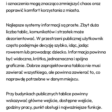
i oznaczenia mogą znacząco zmniejszyć chaos oraz
poprawić komfort korzystania z miasta.
Najlepsze systemy informacji są proste. Zbyt duża
liczba tablic, komunikatów i strzałek może
dezorientować. W przestrzeni publicznej użytkownik
często podejmuje decyzję szybko, idąc, jadąc
rowerem lub prowadząc dziecko. Informacja powinna
być widoczna, krótka, jednoznaczna i spójna
graficznie. Dobrze zaprojektowana tablica nie musi
zawierać wszystkiego, ale powinna zawierać to, co
naprawdę potrzebne w danym miejscu.
Przy budynkach publicznych tablice powinny
wskazywać główne wejście, dostępne wejście,
godziny pracy, punkt obsługi i najważniejsze funkcje.