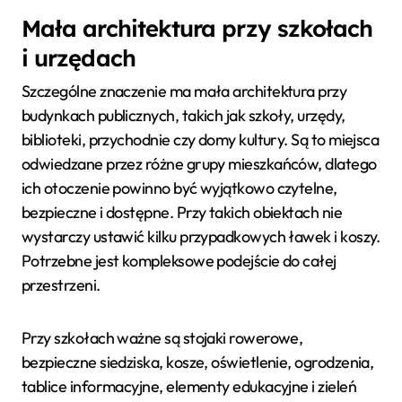
Mała architektura przy szkołach
i urzędach
Szczególne znaczenie ma mała architektura przy
budynkach publicznych, takich jak szkoły, urzędy,
biblioteki, przychodnie czy domy kultury. Są to miejsca
odwiedzane przez różne grupy mieszkańców, dlatego
ich otoczenie powinno być wyjątkowo czytelne,
bezpieczne i dostępne. Przy takich obiektach nie
wystarczy ustawić kilku przypadkowych ławek i koszy.
Potrzebne jest kompleksowe podejście do całej
przestrzeni.
Przy szkołach ważne są stojaki rowerowe,
bezpieczne siedziska, kosze, oświetlenie, ogrodzenia,
tablice informacyjne, elementy edukacyjne i zieleń