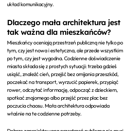
układ komunikacyjny.
Dlaczego mała architektura jest
tak ważna dla mieszkańców?
Mieszkańcy oceniają przestrzeń publiczną nie tylko po
tym, czy jest nowa i estetyczna, ale przede wszystkim
po tym, czy jest wygodna. Codzienne doświadczenie
miasta składa się z prostych sytuacji: trzeba gdzieś
usiąść, znaleźć cień, przejść bez omijania przeszkód,
poczekać na transport, wyrzucić papierek, przypiąć
rower, odczytać informację, odpocząć z dzieckiem,
spotkać znajomego albo przejść przez plac bez
poczucia chaosu. Mała architektura odpowiada
właśnie na te codzienne potrzeby.
Dobrze zaprojektowana przestrzeń publiczna nie musi