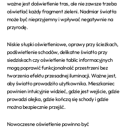
ważne jest doświetlenie tras, ale nie zawsze trzeba
oświetlać każdy fragment zieleni. Nadmiar światła
może być nieprzyjemny i wpływać negatywnie na
przyrodę.
Niskie słupki oświetleniowe, oprawy przy ścieżkach,
podświetlenie schodów, delikatne światło przy
siedziskach czy oświetlenie tablic informacyjnych
mogą poprawić funkcjonalność przestrzeni bez
tworzenia efektu przesadnej iluminacji. Ważne jest,
aby światło prowadziło użytkownika. Mieszkaniec
powinien intuicyjnie widzieć, gdzie jest wejście, gdzie
prowadzi alejka, gdzie kończą się schody i gdzie
można bezpiecznie przejść.
Nowoczesne oświetlenie powinno być