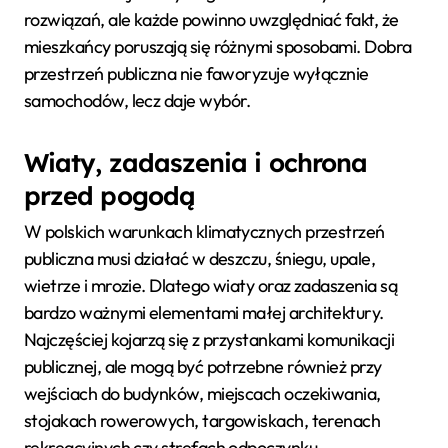
rozwiązań, ale każde powinno uwzględniać fakt, że
mieszkańcy poruszają się różnymi sposobami. Dobra
przestrzeń publiczna nie faworyzuje wyłącznie
samochodów, lecz daje wybór.
Wiaty, zadaszenia i ochrona
przed pogodą
W polskich warunkach klimatycznych przestrzeń
publiczna musi działać w deszczu, śniegu, upale,
wietrze i mrozie. Dlatego wiaty oraz zadaszenia są
bardzo ważnymi elementami małej architektury.
Najczęściej kojarzą się z przystankami komunikacji
publicznej, ale mogą być potrzebne również przy
wejściach do budynków, miejscach oczekiwania,
stojakach rowerowych, targowiskach, terenach
rekreacyjnych czy strefach odpoczynku.