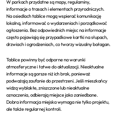
W parkach przydatne są mapy, regulaminy,
informacje o trasach i elementach przyrodniczych.
Na osiedlach tablice mogą wspierać komunikację
lokalną, informować o wydarzeniach i porządkować
ogłoszenia. Bez odpowiednich miejsc na informacje
często pojawiają się przypadkowe kartki na słupach,
drzwiach i ogrodzeniach, co tworzy wizualny bałagan.
Tablice powinny być odporne na warunki
atmosferyczne i łatwe do aktualizacji. Nieaktualne
informacje są gorsze niż ich brak, ponieważ
podważają zaufanie do przestrzeni. Jeśli mieszkańcy
widzą wyblakłe, zniszczone lub nieaktualne
oznaczenia, odbierają miejsce jako zaniedbane.
Dobra informacja miejska wymaga nie tylko projektu,
ale także regularnej kontroli.