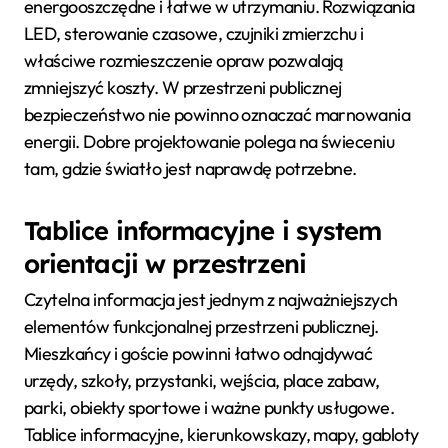
energooszczędne i łatwe w utrzymaniu. Rozwiązania
LED, sterowanie czasowe, czujniki zmierzchu i
właściwe rozmieszczenie opraw pozwalają
zmniejszyć koszty. W przestrzeni publicznej
bezpieczeństwo nie powinno oznaczać marnowania
energii. Dobre projektowanie polega na świeceniu
tam, gdzie światło jest naprawdę potrzebne.
Tablice informacyjne i system
orientacji w przestrzeni
Czytelna informacja jest jednym z najważniejszych
elementów funkcjonalnej przestrzeni publicznej.
Mieszkańcy i goście powinni łatwo odnajdywać
urzędy, szkoły, przystanki, wejścia, place zabaw,
parki, obiekty sportowe i ważne punkty usługowe.
Tablice informacyjne, kierunkowskazy, mapy, gabloty