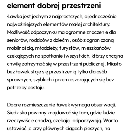
element dobrej przestrzeni
Ławka jest jednym z najprostszych, a jednocześnie
najważniejszych elementów małej architektury.
Możliwość odpoczynku ma ogromne znaczenie dla
seniorów, rodziców z dziećmi, osób z ograniczoną
mobilnością, młodzieży, turystów, mieszkańców
czekających na spotkanie i wszystkich, którzy chcą na
chwilę zatrzymać się w przestrzeni publicznej. Miasto
bez ławek staje się przestrzenią tylko dla osób
sprawnych, szybkich i przemieszczających się bez
potrzeby postoju.
Dobre rozmieszczenie ławek wymaga obserwacji.
Siedziska powinny znajdować się tam, gdzie ludzie
rzeczywiście chodzą, czekają i odpoczywają. Warto
ustawiać je przy głównych ciągach pieszych, na