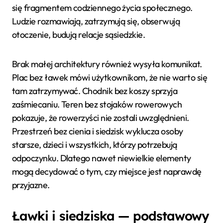
się fragmentem codziennego życia społecznego.
Ludzie rozmawiają, zatrzymują się, obserwują
otoczenie, budują relacje sąsiedzkie.
Brak małej architektury również wysyła komunikat.
Plac bez ławek mówi użytkownikom, że nie warto się
tam zatrzymywać. Chodnik bez koszy sprzyja
zaśmiecaniu. Teren bez stojaków rowerowych
pokazuje, że rowerzyści nie zostali uwzględnieni.
Przestrzeń bez cienia i siedzisk wyklucza osoby
starsze, dzieci i wszystkich, którzy potrzebują
odpoczynku. Dlatego nawet niewielkie elementy
mogą decydować o tym, czy miejsce jest naprawdę
przyjazne.
Ławki i siedziska — podstawowy