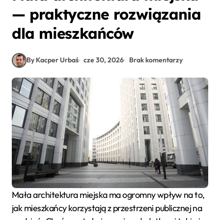
— praktyczne rozwiązania
dla mieszkańców
By Kacper Urbaś
cze 30, 2026
Brak komentarzy
Mała architektura miejska ma ogromny wpływ na to,
jak mieszkańcy korzystają z przestrzeni publicznej na