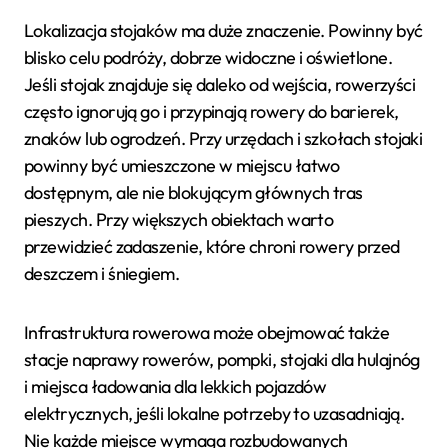
Lokalizacja stojaków ma duże znaczenie. Powinny być
blisko celu podróży, dobrze widoczne i oświetlone.
Jeśli stojak znajduje się daleko od wejścia, rowerzyści
często ignorują go i przypinają rowery do barierek,
znaków lub ogrodzeń. Przy urzędach i szkołach stojaki
powinny być umieszczone w miejscu łatwo
dostępnym, ale nie blokującym głównych tras
pieszych. Przy większych obiektach warto
przewidzieć zadaszenie, które chroni rowery przed
deszczem i śniegiem.
Infrastruktura rowerowa może obejmować także
stacje naprawy rowerów, pompki, stojaki dla hulajnóg
i miejsca ładowania dla lekkich pojazdów
elektrycznych, jeśli lokalne potrzeby to uzasadniają.
Nie każde miejsce wymaga rozbudowanych