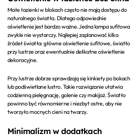
Małe łazienki w blokach często nie mają dostępu do
naturalnego światła. Dlatego odpowiednie
oświetlenie jest bardzo ważne. Jedna lampa sufitowa
zwykle nie wystarczy. Najlepiej zaplanować kilka
źródeł światła: główne oświetlenie sufitowe, światło
przy lustrze oraz ewentualnie delikatne oświetlenie
dekoracyjne.
Przy lustrze dobrze sprawdzają się kinkiety po bokach
lub podświetlane lustro. Takie rozwiązanie ułatwia
codzienną pielęgnację, golenie czy makijaż. Światło
powinno być równomierne i niezbyt ostre, aby nie
tworzyło mocnych cieni na twarzy.
Minimalizm w dodatkach