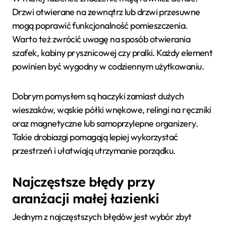
Drzwi otwierane na zewnątrz lub drzwi przesuwne
mogą poprawić funkcjonalność pomieszczenia.
Warto też zwrócić uwagę na sposób otwierania
szafek, kabiny prysznicowej czy pralki. Każdy element
powinien być wygodny w codziennym użytkowaniu.
Dobrym pomysłem są haczyki zamiast dużych
wieszaków, wąskie półki wnękowe, relingi na ręczniki
oraz magnetyczne lub samoprzylepne organizery.
Takie drobiazgi pomagają lepiej wykorzystać
przestrzeń i ułatwiają utrzymanie porządku.
Najczęstsze błędy przy
aranżacji małej łazienki
Jednym z najczęstszych błędów jest wybór zbyt