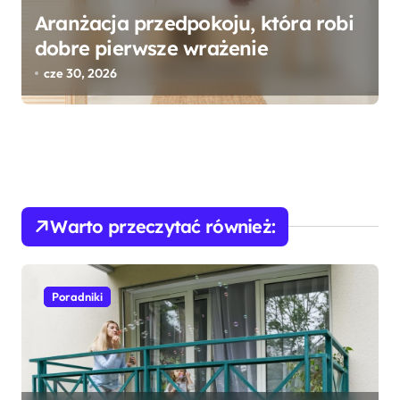
Aranżacja przedpokoju, która robi
dobre pierwsze wrażenie
cze 30, 2026
Warto przeczytać również:
Poradniki