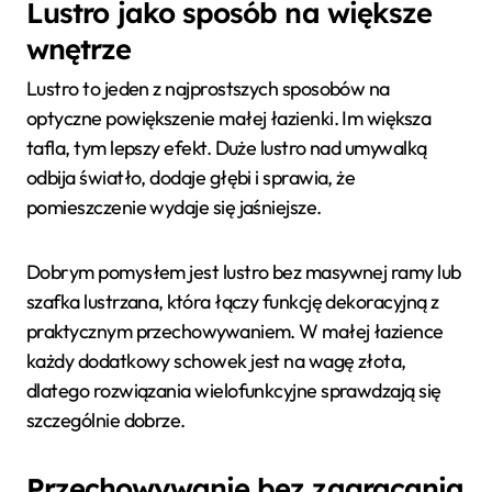
Lustro jako sposób na większe
wnętrze
Lustro to jeden z najprostszych sposobów na
optyczne powiększenie małej łazienki. Im większa
tafla, tym lepszy efekt. Duże lustro nad umywalką
odbija światło, dodaje głębi i sprawia, że
pomieszczenie wydaje się jaśniejsze.
Dobrym pomysłem jest lustro bez masywnej ramy lub
szafka lustrzana, która łączy funkcję dekoracyjną z
praktycznym przechowywaniem. W małej łazience
każdy dodatkowy schowek jest na wagę złota,
dlatego rozwiązania wielofunkcyjne sprawdzają się
szczególnie dobrze.
Przechowywanie bez zagracania