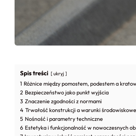
Spis treści
ukryj
1
Różnice między pomostem, podestem a kratow
2
Bezpieczeństwo jako punkt wyjścia
3
Znaczenie zgodności z normami
4
Trwałość konstrukcji a warunki środowiskow
5
Nośność i parametry techniczne
6
Estetyka i funkcjonalność w nowoczesnych ob