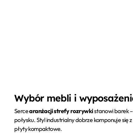
Wybór mebli i wyposażeni
Serce
aranżacji strefy rozrywki
stanowi barek –
połysku. Styl industrialny dobrze komponuje się
płyty kompaktowe.