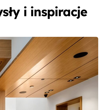
y i inspiracje