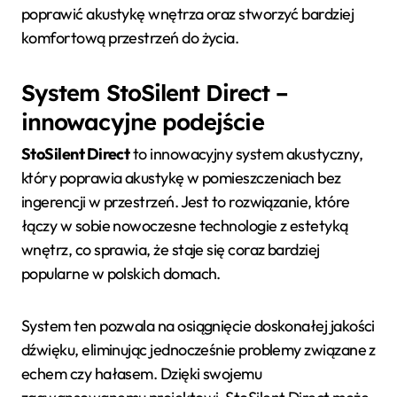
poprawić akustykę wnętrza oraz stworzyć bardziej
komfortową przestrzeń do życia.
System StoSilent Direct –
innowacyjne podejście
StoSilent Direct
to innowacyjny system akustyczny,
który poprawia akustykę w pomieszczeniach bez
ingerencji w przestrzeń. Jest to rozwiązanie, które
łączy w sobie nowoczesne technologie z estetyką
wnętrz, co sprawia, że staje się coraz bardziej
popularne w polskich domach.
System ten pozwala na osiągnięcie doskonałej jakości
dźwięku, eliminując jednocześnie problemy związane z
echem czy hałasem. Dzięki swojemu