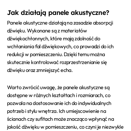
Jak działają panele akustyczne?
Panele akustyczne działają na zasadzie absorpcji
dźwięku. Wykonane są z materiałów
dźwiękochłonnych, które mają zdolność do
wchłaniania fal dźwiękowych, co prowadzi do ich
redukcji w pomieszczeniu. Dzięki temu można
skutecznie kontrolować rozprzestrzenianie się
dźwięku oraz zmniejszyć echa.
Warto zwrócić uwagę, że panele akustyczne są
dostępne w różnych kształtach i rozmiarach, co
pozwala na dostosowanie ich do indywidualnych
potrzeb i stylu wnętrza. Ich umiejscowienie na
ścianach czy sufitach może znacząco wpłynąć na
jakość dźwięku w pomieszczeniu, co czyni je niezwykle