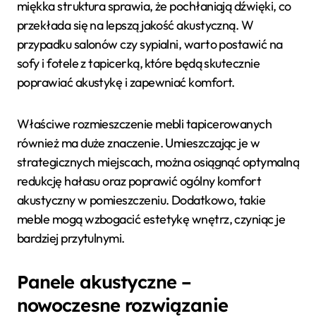
miękka struktura sprawia, że pochłaniają dźwięki, co
przekłada się na lepszą jakość akustyczną. W
przypadku salonów czy sypialni, warto postawić na
sofy i fotele z tapicerką, które będą skutecznie
poprawiać akustykę i zapewniać komfort.
Właściwe rozmieszczenie mebli tapicerowanych
również ma duże znaczenie. Umieszczając je w
strategicznych miejscach, można osiągnąć optymalną
redukcję hałasu oraz poprawić ogólny komfort
akustyczny w pomieszczeniu. Dodatkowo, takie
meble mogą wzbogacić estetykę wnętrz, czyniąc je
bardziej przytulnymi.
Panele akustyczne –
nowoczesne rozwiązanie