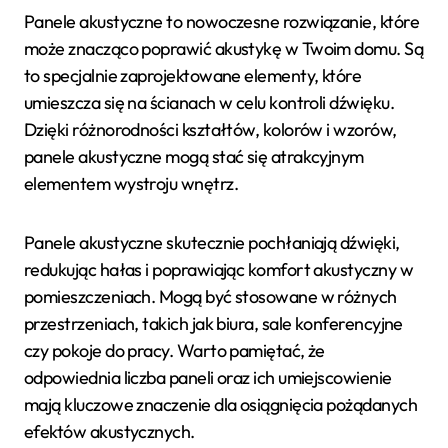
Panele akustyczne to nowoczesne rozwiązanie, które
może znacząco poprawić akustykę w Twoim domu. Są
to specjalnie zaprojektowane elementy, które
umieszcza się na ścianach w celu kontroli dźwięku.
Dzięki różnorodności kształtów, kolorów i wzorów,
panele akustyczne mogą stać się atrakcyjnym
elementem wystroju wnętrz.
Panele akustyczne skutecznie pochłaniają dźwięki,
redukując hałas i poprawiając komfort akustyczny w
pomieszczeniach. Mogą być stosowane w różnych
przestrzeniach, takich jak biura, sale konferencyjne
czy pokoje do pracy. Warto pamiętać, że
odpowiednia liczba paneli oraz ich umiejscowienie
mają kluczowe znaczenie dla osiągnięcia pożądanych
efektów akustycznych.