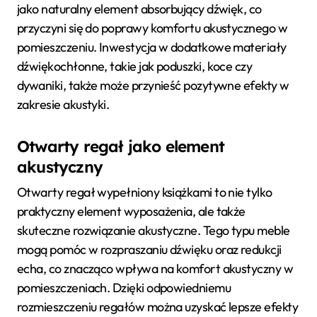
jako naturalny element absorbujący dźwięk, co
przyczyni się do poprawy komfortu akustycznego w
pomieszczeniu. Inwestycja w dodatkowe materiały
dźwiękochłonne, takie jak poduszki, koce czy
dywaniki, także może przynieść pozytywne efekty w
zakresie akustyki.
Otwarty regał jako element
akustyczny
Otwarty regał wypełniony książkami to nie tylko
praktyczny element wyposażenia, ale także
skuteczne rozwiązanie akustyczne. Tego typu meble
mogą pomóc w rozpraszaniu dźwięku oraz redukcji
echa, co znacząco wpływa na komfort akustyczny w
pomieszczeniach. Dzięki odpowiedniemu
rozmieszczeniu regałów można uzyskać lepsze efekty