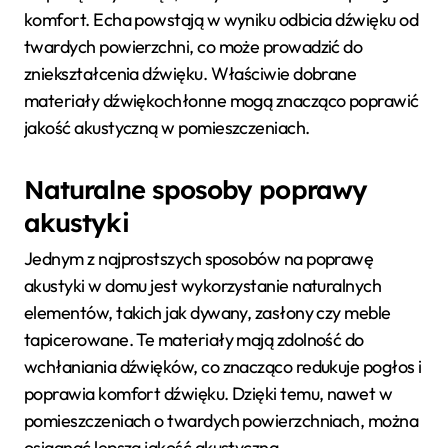
komfort. Echa powstają w wyniku odbicia dźwięku od
twardych powierzchni, co może prowadzić do
zniekształcenia dźwięku. Właściwie dobrane
materiały dźwiękochłonne mogą znacząco poprawić
jakość akustyczną w pomieszczeniach.
Naturalne sposoby poprawy
akustyki
Jednym z najprostszych sposobów na poprawę
akustyki w domu jest wykorzystanie naturalnych
elementów, takich jak dywany, zasłony czy meble
tapicerowane. Te materiały mają zdolność do
wchłaniania dźwięków, co znacząco redukuje pogłos i
poprawia komfort dźwięku. Dzięki temu, nawet w
pomieszczeniach o twardych powierzchniach, można
osiągnąć lepszą jakość akustyczną.