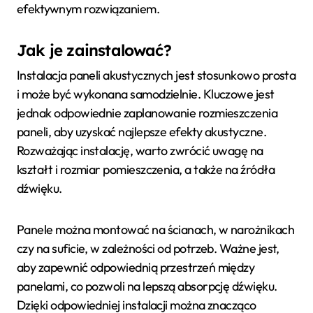
efektywnym rozwiązaniem.
Jak je zainstalować?
Instalacja paneli akustycznych jest stosunkowo prosta
i może być wykonana samodzielnie. Kluczowe jest
jednak odpowiednie zaplanowanie rozmieszczenia
paneli, aby uzyskać najlepsze efekty akustyczne.
Rozważając instalację, warto zwrócić uwagę na
kształt i rozmiar pomieszczenia, a także na źródła
dźwięku.
Panele można montować na ścianach, w narożnikach
czy na suficie, w zależności od potrzeb. Ważne jest,
aby zapewnić odpowiednią przestrzeń między
panelami, co pozwoli na lepszą absorpcję dźwięku.
Dzięki odpowiedniej instalacji można znacząco