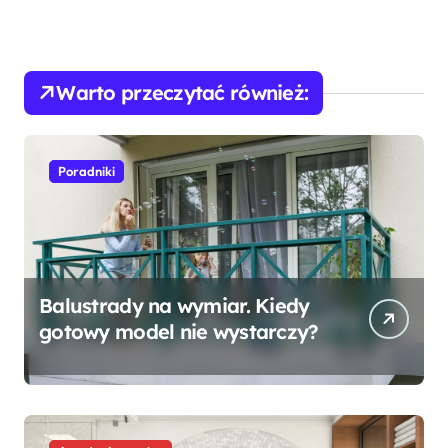
Warto przeczytać również:
Poradniki
Balustrady na wymiar. Kiedy
gotowy model nie wystarczy?