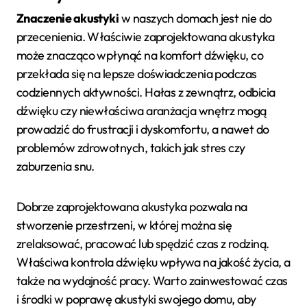
Znaczenie akustyki
w naszych domach jest nie do
przecenienia. Właściwie zaprojektowana akustyka
może znacząco wpłynąć na komfort dźwięku, co
przekłada się na lepsze doświadczenia podczas
codziennych aktywności. Hałas z zewnątrz, odbicia
dźwięku czy niewłaściwa aranżacja wnętrz mogą
prowadzić do frustracji i dyskomfortu, a nawet do
problemów zdrowotnych, takich jak stres czy
zaburzenia snu.
Dobrze zaprojektowana akustyka pozwala na
stworzenie przestrzeni, w której można się
zrelaksować, pracować lub spędzić czas z rodziną.
Właściwa kontrola dźwięku wpływa na jakość życia, a
także na wydajność pracy. Warto zainwestować czas
i środki w poprawę akustyki swojego domu, aby