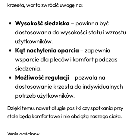
krzesła, warto zwrócić uwagę na:
Wysokość siedziska
– powinna być
dostosowana do wysokości stołu i wzrostu
użytkowników.
Kąt nachylenia oparcia
– zapewnia
wsparcie dla pleców i komfort podczas
siedzenia.
Możliwość regulacji
– pozwala na
dostosowanie krzesła do indywidualnych
potrzeb użytkowników.
Dzięki temu, nawet długie posiłki czy spotkania przy
stole będą komfortowe i nie obciążą naszego ciała.
Wpis gościnny.