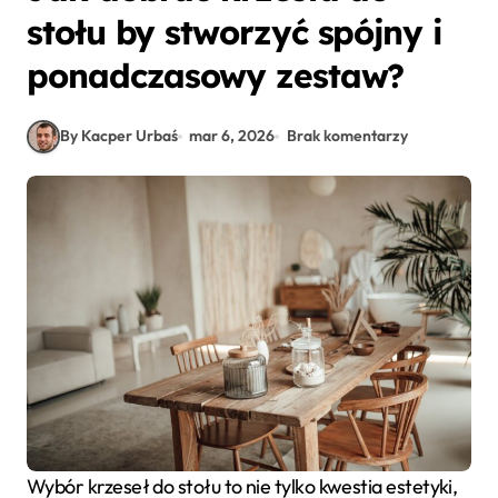
stołu by stworzyć spójny i
ponadczasowy zestaw?
By Kacper Urbaś
mar 6, 2026
Brak komentarzy
Wybór krzeseł do stołu to nie tylko kwestia estetyki,