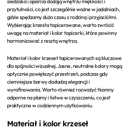
siedziska i oparcia dodają wnętrzu miękkości i
przytulności, co jest szczególnie ważne w jadalniach,
gdzie spędzamy dużo czasu z rodziną i przyjaciółmi.
Wybierając krzesła tapicerowane, warto zwrócić
uwagę na materiał i kolor tapicerki, które powinny
harmonizować z resztą wnętrza.
Materiał i kolor krzeseł tapicerowanych są kluczowe
dla spójności wizualnej. Jasne, neutralne kolory mogą
optycznie powiększyć przestrzeń, podczas gdy
ciemniejsze barwy dodadzą elegancji i
wyrafinowania. Warto również rozważyć tkaniny
odporne na plamy i łatwe w czyszczeniu, co jest
praktyczne w codziennym użytkowaniu.
Materiał i kolor krzeseł