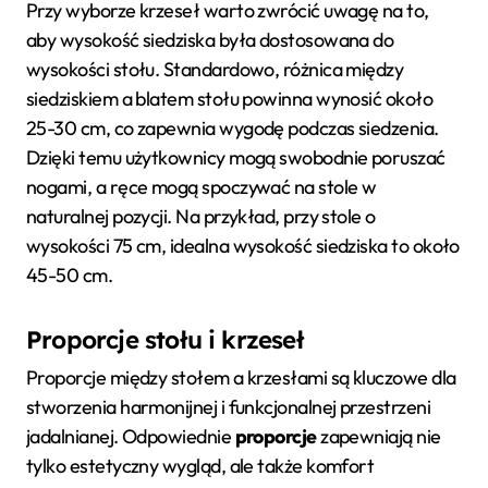
Przy wyborze krzeseł warto zwrócić uwagę na to,
aby wysokość siedziska była dostosowana do
wysokości stołu. Standardowo, różnica między
siedziskiem a blatem stołu powinna wynosić około
25-30 cm, co zapewnia wygodę podczas siedzenia.
Dzięki temu użytkownicy mogą swobodnie poruszać
nogami, a ręce mogą spoczywać na stole w
naturalnej pozycji. Na przykład, przy stole o
wysokości 75 cm, idealna wysokość siedziska to około
45-50 cm.
Proporcje stołu i krzeseł
Proporcje między stołem a krzesłami są kluczowe dla
stworzenia harmonijnej i funkcjonalnej przestrzeni
jadalnianej. Odpowiednie
proporcje
zapewniają nie
tylko estetyczny wygląd, ale także komfort