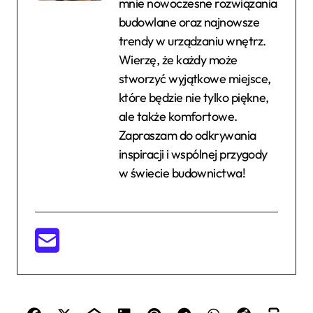
mnie nowoczesne rozwiązania
budowlane oraz najnowsze
trendy w urządzaniu wnętrz.
Wierzę, że każdy może
stworzyć wyjątkowe miejsce,
które będzie nie tylko piękne,
ale także komfortowe.
Zapraszam do odkrywania
inspiracji i wspólnej przygody
w świecie budownictwa!