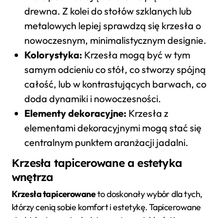
drewna. Z kolei do stołów szklanych lub
metalowych lepiej sprawdzą się krzesła o
nowoczesnym, minimalistycznym designie.
Kolorystyka:
Krzesła mogą być w tym
samym odcieniu co stół, co stworzy spójną
całość, lub w kontrastujących barwach, co
doda dynamiki i nowoczesności.
Elementy dekoracyjne:
Krzesła z
elementami dekoracyjnymi mogą stać się
centralnym punktem aranżacji jadalni.
Krzesła tapicerowane a estetyka
wnętrza
Krzesła tapicerowane
to doskonały wybór dla tych,
którzy cenią sobie komfort i estetykę. Tapicerowane