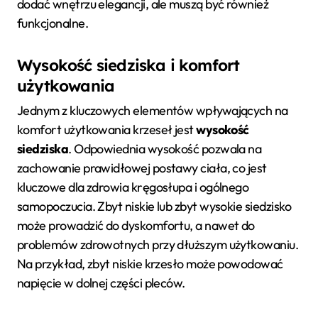
dodać wnętrzu elegancji, ale muszą być również
funkcjonalne.
Wysokość siedziska i komfort
użytkowania
Jednym z kluczowych elementów wpływających na
komfort użytkowania krzeseł jest
wysokość
siedziska
. Odpowiednia wysokość pozwala na
zachowanie prawidłowej postawy ciała, co jest
kluczowe dla zdrowia kręgosłupa i ogólnego
samopoczucia. Zbyt niskie lub zbyt wysokie siedzisko
może prowadzić do dyskomfortu, a nawet do
problemów zdrowotnych przy dłuższym użytkowaniu.
Na przykład, zbyt niskie krzesło może powodować
napięcie w dolnej części pleców.