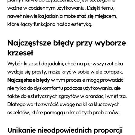
ważne w codziennym użytkowaniu. Dzięki temu,
nawet niewielka jadalnia może stać się miejscem,
które łączy funkcjonalność z estetyką.
Najczęstsze błędy przy wyborze
krzeseł
Wybór krzeseł do jadalni, choć na pierwszy rzut oka
wydaje się prosty, może kryć w sobie wiele pułapek.
Najczęstsze błędy
w tym procesie mogą prowadzić
nie tylko do dyskomfortu podczas użytkowania, ale
także do estetycznych zgrzytów w aranżacji wnętrza.
Dlatego warto zwrócić uwagę na kilka kluczowych
aspektów, które pomogą uniknąć tych problemów.
Unikanie nieodpowiednich proporcji