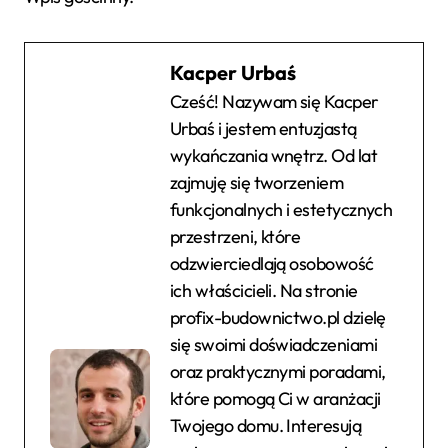
Kacper Urbaś
Cześć! Nazywam się Kacper
Urbaś i jestem entuzjastą
wykańczania wnętrz. Od lat
zajmuję się tworzeniem
funkcjonalnych i estetycznych
przestrzeni, które
odzwierciedlają osobowość
ich właścicieli. Na stronie
profix-budownictwo.pl dzielę
się swoimi doświadczeniami
oraz praktycznymi poradami,
które pomogą Ci w aranżacji
Twojego domu. Interesują