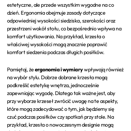
estetyczne, ale przede wszystkim wygodne na co
dzień. Ergonomia obejmuje zasady dotyczące
odpowiedniej wysokości siedziska, szerokości oraz
przestrzeni wokół stołu, co bezpośrednio wpływa na
komfort użytkowania. Na przykład, krzesła o
właściwej wysokości mogą znacznie poprawić
komfort siedzenia podczas długich posiłków.
Pamiętaj, że
ergonomia i wymiary
wpływają również
na wybór stylu. Dobrze dobrane krzesła mogą
podkreślić estetykę wnętrza, jednocześnie
zapewniając wygodę. Dlatego tak ważne jest, aby
przy wyborze krzeseł zwrócić uwagę na te aspekty,
które mogą zadecydować o tym, jak będziemy się
czuć podczas posiłków czy spotkań przy stole. Na
przykład, krzesła o nowoczesnym designie mogą