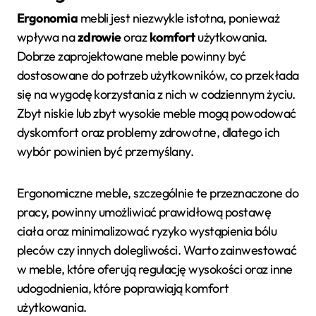
Ergonomia
mebli jest niezwykle istotna, ponieważ
wpływa na
zdrowie
oraz
komfort
użytkowania.
Dobrze zaprojektowane meble powinny być
dostosowane do potrzeb użytkowników, co przekłada
się na wygodę korzystania z nich w codziennym życiu.
Zbyt niskie lub zbyt wysokie meble mogą powodować
dyskomfort oraz problemy zdrowotne, dlatego ich
wybór powinien być przemyślany.
Ergonomiczne meble, szczególnie te przeznaczone do
pracy, powinny umożliwiać prawidłową postawę
ciała oraz minimalizować ryzyko wystąpienia bólu
pleców czy innych dolegliwości. Warto zainwestować
w meble, które oferują regulację wysokości oraz inne
udogodnienia, które poprawiają komfort
użytkowania.