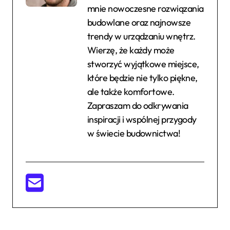
mnie nowoczesne rozwiązania
budowlane oraz najnowsze
trendy w urządzaniu wnętrz.
Wierzę, że każdy może
stworzyć wyjątkowe miejsce,
które będzie nie tylko piękne,
ale także komfortowe.
Zapraszam do odkrywania
inspiracji i wspólnej przygody
w świecie budownictwa!