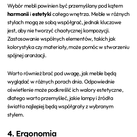
Wybór mebli powinien być przemyślany pod kątem
harmonii
i
estetyki
całego wnętrza. Meble w różnych
stylach mogą ze sobą współgrać, jednak kluczowe
jest, aby nie tworzyć chaotycznej kompozycji.
Zastosowanie wspólnych elementów, takich jak
kolorystyka czy materiały, może pomóc w stworzeniu
spójnej aranżacji.
Warto również brać pod uwagę, jak meble będą
wyglądać w różnych porach dnia. Odpowiednie
oświetlenie może podkreślić ich walory estetyczne,
dlatego warto przemyśleć, jakie lampy i źródła
światła najlepiej będą współgrały z wybranym
stylem.
4. Ergonomia