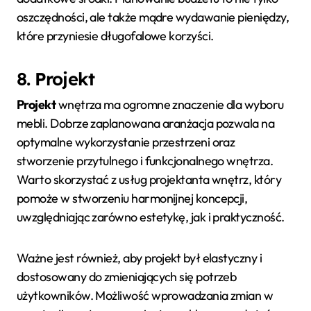
oszczędności, ale także mądre wydawanie pieniędzy,
które przyniesie długofalowe korzyści.
8. Projekt
Projekt
wnętrza ma ogromne znaczenie dla wyboru
mebli. Dobrze zaplanowana aranżacja pozwala na
optymalne wykorzystanie przestrzeni oraz
stworzenie przytulnego i funkcjonalnego wnętrza.
Warto skorzystać z usług projektanta wnętrz, który
pomoże w stworzeniu harmonijnej koncepcji,
uwzględniając zarówno estetykę, jak i praktyczność.
Ważne jest również, aby projekt był elastyczny i
dostosowany do zmieniających się potrzeb
użytkowników. Możliwość wprowadzania zmian w