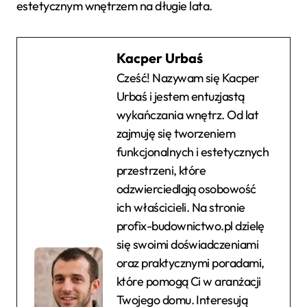
estetycznym wnętrzem na długie lata.
Kacper Urbaś
Cześć! Nazywam się Kacper
Urbaś i jestem entuzjastą
wykańczania wnętrz. Od lat
zajmuję się tworzeniem
funkcjonalnych i estetycznych
przestrzeni, które
odzwierciedlają osobowość
ich właścicieli. Na stronie
profix-budownictwo.pl dzielę
się swoimi doświadczeniami
oraz praktycznymi poradami,
które pomogą Ci w aranżacji
Twojego domu. Interesują