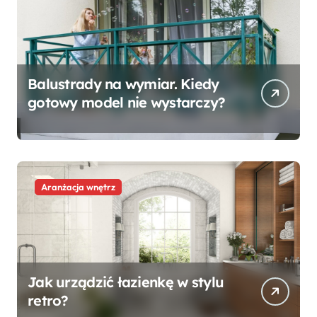
Balustrady na wymiar. Kiedy
gotowy model nie wystarczy?
Aranżacja wnętrz
Jak urządzić łazienkę w stylu
retro?