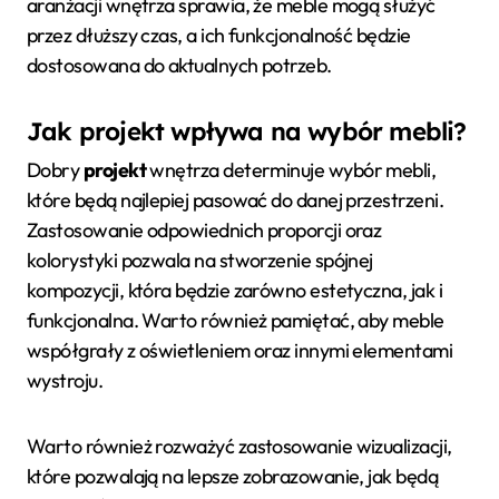
aranżacji wnętrza sprawia, że meble mogą służyć
przez dłuższy czas, a ich funkcjonalność będzie
dostosowana do aktualnych potrzeb.
Jak projekt wpływa na wybór mebli?
Dobry
projekt
wnętrza determinuje wybór mebli,
które będą najlepiej pasować do danej przestrzeni.
Zastosowanie odpowiednich proporcji oraz
kolorystyki pozwala na stworzenie spójnej
kompozycji, która będzie zarówno estetyczna, jak i
funkcjonalna. Warto również pamiętać, aby meble
współgrały z oświetleniem oraz innymi elementami
wystroju.
Warto również rozważyć zastosowanie wizualizacji,
które pozwalają na lepsze zobrazowanie, jak będą