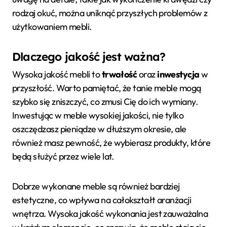
rodzaj okuć, można uniknąć przyszłych problemów z
użytkowaniem mebli.
Dlaczego jakość jest ważna?
Wysoka jakość mebli to
trwałość
oraz
inwestycja
w
przyszłość. Warto pamiętać, że tanie meble mogą
szybko się zniszczyć, co zmusi Cię do ich wymiany.
Inwestując w meble wysokiej jakości, nie tylko
oszczędzasz pieniądze w dłuższym okresie, ale
również masz pewność, że wybierasz produkty, które
będą służyć przez wiele lat.
Dobrze wykonane meble są również bardziej
estetyczne, co wpływa na całokształt aranżacji
wnętrza. Wysoka jakość wykonania jest zauważalna