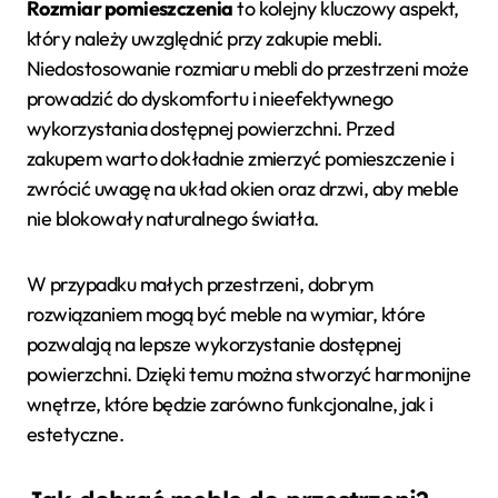
Rozmiar pomieszczenia
to kolejny kluczowy aspekt,
który należy uwzględnić przy zakupie mebli.
Niedostosowanie rozmiaru mebli do przestrzeni może
prowadzić do dyskomfortu i nieefektywnego
wykorzystania dostępnej powierzchni. Przed
zakupem warto dokładnie zmierzyć pomieszczenie i
zwrócić uwagę na układ okien oraz drzwi, aby meble
nie blokowały naturalnego światła.
W przypadku małych przestrzeni, dobrym
rozwiązaniem mogą być meble na wymiar, które
pozwalają na lepsze wykorzystanie dostępnej
powierzchni. Dzięki temu można stworzyć harmonijne
wnętrze, które będzie zarówno funkcjonalne, jak i
estetyczne.