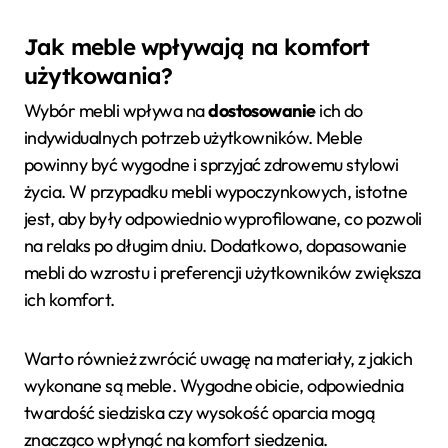
Jak meble wpływają na komfort
użytkowania?
Wybór mebli wpływa na
dostosowanie
ich do
indywidualnych potrzeb użytkowników. Meble
powinny być wygodne i sprzyjać zdrowemu stylowi
życia. W przypadku mebli wypoczynkowych, istotne
jest, aby były odpowiednio wyprofilowane, co pozwoli
na relaks po długim dniu. Dodatkowo, dopasowanie
mebli do wzrostu i preferencji użytkowników zwiększa
ich komfort.
Warto również zwrócić uwagę na materiały, z jakich
wykonane są meble. Wygodne obicie, odpowiednia
twardość siedziska czy wysokość oparcia mogą
znacząco wpłynąć na komfort siedzenia.