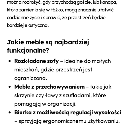
można rozłożyć, gdy przychodzą goście, lub kanapa,
która zamienia się w łóżko, mogą znacznie ułatwić
codzienne życie i sprawić, że przestrzeń będzie
bardziej elastyczna.
Jakie meble są najbardziej
funkcjonalne?
Rozkładane sofy
– idealne do małych
mieszkań, gdzie przestrzeń jest
ograniczona.
Meble z przechowywaniem
– takie jak
skrzynie czy ławy z szufladami, które
pomagają w organizacji.
Biurka z możliwością regulacji wysokości
– sprzyjają ergonomicznemu użytkowaniu.