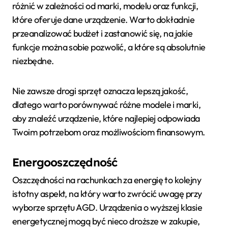
różnić w zależności od marki, modelu oraz funkcji,
które oferuje dane urządzenie. Warto dokładnie
przeanalizować budżet i zastanowić się, na jakie
funkcje można sobie pozwolić, a które są absolutnie
niezbędne.
Nie zawsze drogi sprzęt oznacza lepszą jakość,
dlatego warto porównywać różne modele i marki,
aby znaleźć urządzenie, które najlepiej odpowiada
Twoim potrzebom oraz możliwościom finansowym.
Energooszczędność
Oszczędności na rachunkach za energię to kolejny
istotny aspekt, na który warto zwrócić uwagę przy
wyborze sprzętu AGD. Urządzenia o wyższej klasie
energetycznej mogą być nieco droższe w zakupie,