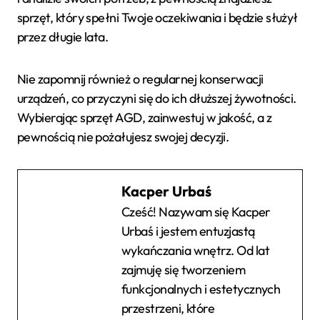
sprzęt, który spełni Twoje oczekiwania i będzie służył
przez długie lata.
Nie zapomnij również o regularnej konserwacji
urządzeń, co przyczyni się do ich dłuższej żywotności.
Wybierając sprzęt AGD, zainwestuj w jakość, a z
pewnością nie pożałujesz swojej decyzji.
Kacper Urbaś
Cześć! Nazywam się Kacper
Urbaś i jestem entuzjastą
wykańczania wnętrz. Od lat
zajmuję się tworzeniem
funkcjonalnych i estetycznych
przestrzeni, które