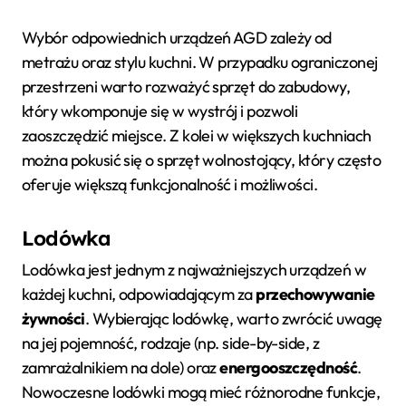
Wybór odpowiednich urządzeń AGD zależy od
metrażu oraz stylu kuchni. W przypadku ograniczonej
przestrzeni warto rozważyć sprzęt do zabudowy,
który wkomponuje się w wystrój i pozwoli
zaoszczędzić miejsce. Z kolei w większych kuchniach
można pokusić się o sprzęt wolnostojący, który często
oferuje większą funkcjonalność i możliwości.
Lodówka
Lodówka jest jednym z najważniejszych urządzeń w
każdej kuchni, odpowiadającym za
przechowywanie
żywności
. Wybierając lodówkę, warto zwrócić uwagę
na jej pojemność, rodzaje (np. side-by-side, z
zamrażalnikiem na dole) oraz
energooszczędność
.
Nowoczesne lodówki mogą mieć różnorodne funkcje,