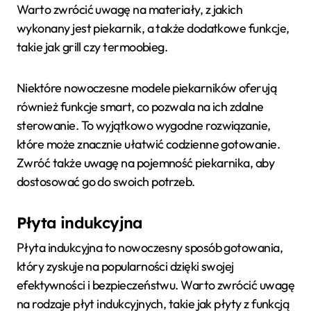
Warto zwrócić uwagę na materiały, z jakich
wykonany jest piekarnik, a także dodatkowe funkcje,
takie jak grill czy termoobieg.
Niektóre nowoczesne modele piekarników oferują
również funkcje smart, co pozwala na ich zdalne
sterowanie. To wyjątkowo wygodne rozwiązanie,
które może znacznie ułatwić codzienne gotowanie.
Zwróć także uwagę na pojemność piekarnika, aby
dostosować go do swoich potrzeb.
Płyta indukcyjna
Płyta indukcyjna to nowoczesny sposób gotowania,
który zyskuje na popularności dzięki swojej
efektywności i bezpieczeństwu. Warto zwrócić uwagę
na rodzaje płyt indukcyjnych, takie jak płyty z funkcją