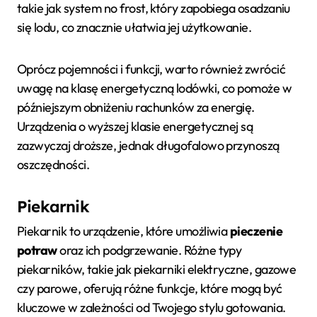
takie jak system no frost, który zapobiega osadzaniu
się lodu, co znacznie ułatwia jej użytkowanie.
Oprócz pojemności i funkcji, warto również zwrócić
uwagę na klasę energetyczną lodówki, co pomoże w
późniejszym obniżeniu rachunków za energię.
Urządzenia o wyższej klasie energetycznej są
zazwyczaj droższe, jednak długofalowo przynoszą
oszczędności.
Piekarnik
Piekarnik to urządzenie, które umożliwia
pieczenie
potraw
oraz ich podgrzewanie. Różne typy
piekarników, takie jak piekarniki elektryczne, gazowe
czy parowe, oferują różne funkcje, które mogą być
kluczowe w zależności od Twojego stylu gotowania.