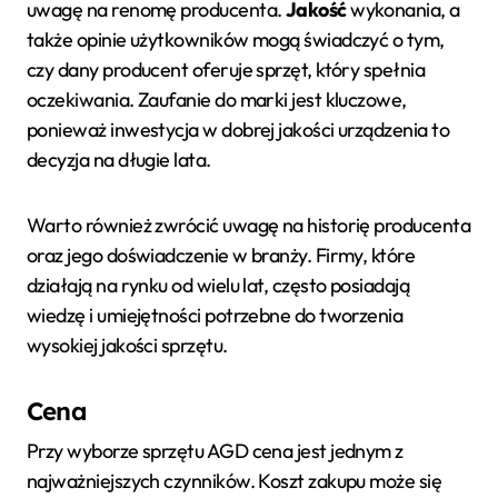
uwagę na renomę producenta.
Jakość
wykonania, a
także opinie użytkowników mogą świadczyć o tym,
czy dany producent oferuje sprzęt, który spełnia
oczekiwania. Zaufanie do marki jest kluczowe,
ponieważ inwestycja w dobrej jakości urządzenia to
decyzja na długie lata.
Warto również zwrócić uwagę na historię producenta
oraz jego doświadczenie w branży. Firmy, które
działają na rynku od wielu lat, często posiadają
wiedzę i umiejętności potrzebne do tworzenia
wysokiej jakości sprzętu.
Cena
Przy wyborze sprzętu AGD cena jest jednym z
najważniejszych czynników. Koszt zakupu może się