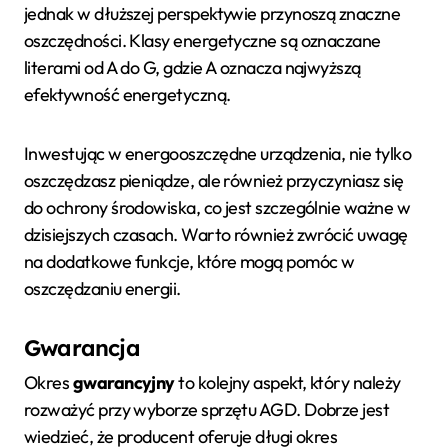
jednak w dłuższej perspektywie przynoszą znaczne
oszczędności. Klasy energetyczne są oznaczane
literami od A do G, gdzie A oznacza najwyższą
efektywność energetyczną.
Inwestując w energooszczędne urządzenia, nie tylko
oszczędzasz pieniądze, ale również przyczyniasz się
do ochrony środowiska, co jest szczególnie ważne w
dzisiejszych czasach. Warto również zwrócić uwagę
na dodatkowe funkcje, które mogą pomóc w
oszczędzaniu energii.
Gwarancja
Okres
gwarancyjny
to kolejny aspekt, który należy
rozważyć przy wyborze sprzętu AGD. Dobrze jest
wiedzieć, że producent oferuje długi okres