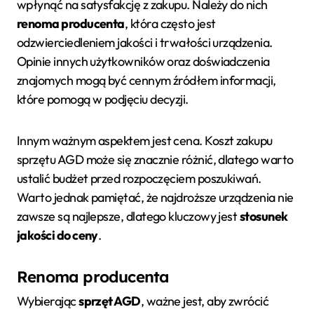
wpłynąć na satysfakcję z zakupu. Należy do nich
renoma producenta
, która często jest
odzwierciedleniem jakości i trwałości urządzenia.
Opinie innych użytkowników oraz doświadczenia
znajomych mogą być cennym źródłem informacji,
które pomogą w podjęciu decyzji.
Innym ważnym aspektem jest cena. Koszt zakupu
sprzętu AGD może się znacznie różnić, dlatego warto
ustalić budżet przed rozpoczęciem poszukiwań.
Warto jednak pamiętać, że najdroższe urządzenia nie
zawsze są najlepsze, dlatego kluczowy jest
stosunek
jakości do ceny
.
Renoma producenta
Wybierając
sprzęt AGD
, ważne jest, aby zwrócić