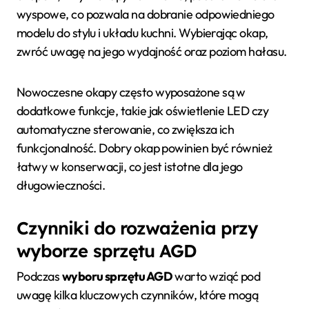
wyspowe, co pozwala na dobranie odpowiedniego
modelu do stylu i układu kuchni. Wybierając okap,
zwróć uwagę na jego wydajność oraz poziom hałasu.
Nowoczesne okapy często wyposażone są w
dodatkowe funkcje, takie jak oświetlenie LED czy
automatyczne sterowanie, co zwiększa ich
funkcjonalność. Dobry okap powinien być również
łatwy w konserwacji, co jest istotne dla jego
długowieczności.
Czynniki do rozważenia przy
wyborze sprzętu AGD
Podczas
wyboru sprzętu AGD
warto wziąć pod
uwagę kilka kluczowych czynników, które mogą