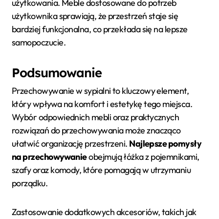
użytkowania. Meble dostosowane do potrzeb
użytkownika sprawiają, że przestrzeń staje się
bardziej funkcjonalna, co przekłada się na lepsze
samopoczucie.
Podsumowanie
Przechowywanie w sypialni to kluczowy element,
który wpływa na komfort i estetykę tego miejsca.
Wybór odpowiednich mebli oraz praktycznych
rozwiązań do przechowywania może znacząco
ułatwić organizację przestrzeni.
Najlepsze pomysły
na przechowywanie
obejmują łóżka z pojemnikami,
szafy oraz komody, które pomagają w utrzymaniu
porządku.
Zastosowanie dodatkowych akcesoriów, takich jak