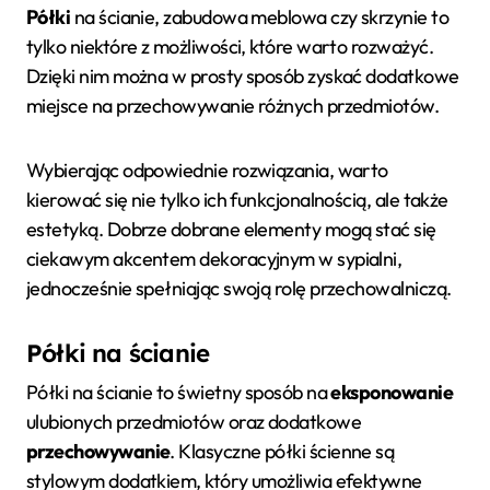
Półki
na ścianie, zabudowa meblowa czy skrzynie to
tylko niektóre z możliwości, które warto rozważyć.
Dzięki nim można w prosty sposób zyskać dodatkowe
miejsce na przechowywanie różnych przedmiotów.
Wybierając odpowiednie rozwiązania, warto
kierować się nie tylko ich funkcjonalnością, ale także
estetyką. Dobrze dobrane elementy mogą stać się
ciekawym akcentem dekoracyjnym w sypialni,
jednocześnie spełniając swoją rolę przechowalniczą.
Półki na ścianie
Półki na ścianie to świetny sposób na
eksponowanie
ulubionych przedmiotów oraz dodatkowe
przechowywanie
. Klasyczne półki ścienne są
stylowym dodatkiem, który umożliwia efektywne