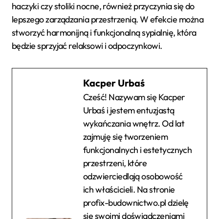
haczyki czy stoliki nocne, również przyczynia się do
lepszego zarządzania przestrzenią. W efekcie można
stworzyć harmonijną i funkcjonalną sypialnię, która
będzie sprzyjać relaksowi i odpoczynkowi.
Kacper Urbaś
Cześć! Nazywam się Kacper
Urbaś i jestem entuzjastą
wykańczania wnętrz. Od lat
zajmuję się tworzeniem
funkcjonalnych i estetycznych
przestrzeni, które
odzwierciedlają osobowość
ich właścicieli. Na stronie
profix-budownictwo.pl dzielę
się swoimi doświadczeniami