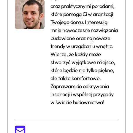
oraz praktycznymi poradami,
które pomogą Ci w aranżacji
Twojego domu. Interesują
mnie nowoczesne rozwiązania
budowlane oraz najnowsze
trendy w urządzaniu wnętrz.
Wierzę, że każdy może
stworzyć wyjątkowe miejsce,
które będzie nie tylko piękne,
ale także komfortowe.
Zapraszam do odkrywania
inspiracji i wspólnej przygody
w świecie budownictwa!