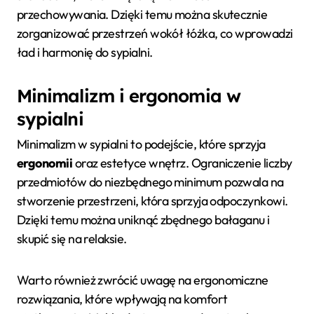
przechowywania. Dzięki temu można skutecznie
zorganizować przestrzeń wokół łóżka, co wprowadzi
ład i harmonię do sypialni.
Minimalizm i ergonomia w
sypialni
Minimalizm w sypialni to podejście, które sprzyja
ergonomii
oraz estetyce wnętrz. Ograniczenie liczby
przedmiotów do niezbędnego minimum pozwala na
stworzenie przestrzeni, która sprzyja odpoczynkowi.
Dzięki temu można uniknąć zbędnego bałaganu i
skupić się na relaksie.
Warto również zwrócić uwagę na ergonomiczne
rozwiązania, które wpływają na komfort