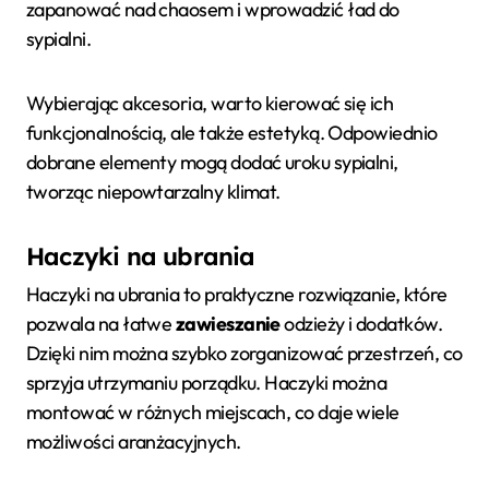
zapanować nad chaosem i wprowadzić ład do
sypialni.
Wybierając akcesoria, warto kierować się ich
funkcjonalnością, ale także estetyką. Odpowiednio
dobrane elementy mogą dodać uroku sypialni,
tworząc niepowtarzalny klimat.
Haczyki na ubrania
Haczyki na ubrania to praktyczne rozwiązanie, które
pozwala na łatwe
zawieszanie
odzieży i dodatków.
Dzięki nim można szybko zorganizować przestrzeń, co
sprzyja utrzymaniu porządku. Haczyki można
montować w różnych miejscach, co daje wiele
możliwości aranżacyjnych.