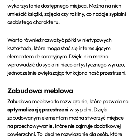
wykorzystanie dostępnego miejsca. Można na nich
umieścić książki, zdjęcia czy rośliny, co nadaje sypialni
osobistego charakteru.
Warto również rozważyć półki w nietypowych
kształtach, które mogą stać się interesującym
elementem dekoracyjnym. Dzięki nim można
wprowadzić do sypialni nieco artystycznego wyrazu,
jednocześnie zwiększając funkcjonalność przestrzeni.
Zabudowa meblowa
Zabudowa meblowa to rozwiązanie, które pozwala na
optymalizację przestrzeni
w sypialni. Dzięki
zabudowanym elementom można stworzyć miejsce
na przechowywanie, które nie zajmuje dodatkowej
powierzchni. To idealne rozwiązanie dla osób, które