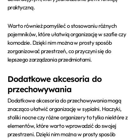
praktyczną.
Warto również pomyśleć o stosowaniu różnych
pojemników, które ułatwią organizację w szafie czy
komodzie. Dzięki nim można w prosty sposób
zorganizować przestrzeń, co przyczyni się do
lepszego zarządzania przedmiotami.
Dodatkowe akcesoria do
przechowywania
Dodatkowe akcesoria do przechowywania mogą
znacząco ułatwić organizację w sypialni. Haczyki,
stoliki nocne czy różne organizery to tylko niektóre z
elementów, które warto wprowadzić do swojej
przestrzeni. Dzięki nim można w prosty sposób