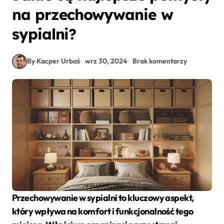
na przechowywanie w
sypialni?
By Kacper Urbaś
wrz 30, 2024
Brak komentarzy
Przechowywanie w sypialni to kluczowy aspekt,
który wpływa na komfort i funkcjonalność tego