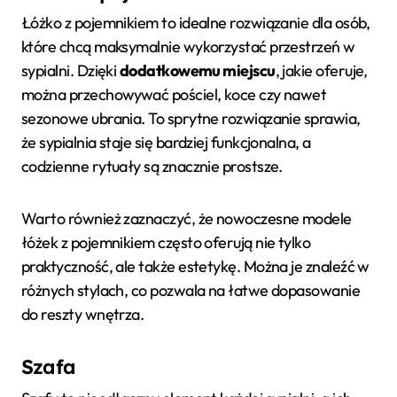
Łóżko z pojemnikiem to idealne rozwiązanie dla osób,
które chcą maksymalnie wykorzystać przestrzeń w
sypialni. Dzięki
dodatkowemu miejscu
, jakie oferuje,
można przechowywać pościel, koce czy nawet
sezonowe ubrania. To sprytne rozwiązanie sprawia,
że sypialnia staje się bardziej funkcjonalna, a
codzienne rytuały są znacznie prostsze.
Warto również zaznaczyć, że nowoczesne modele
łóżek z pojemnikiem często oferują nie tylko
praktyczność, ale także estetykę. Można je znaleźć w
różnych stylach, co pozwala na łatwe dopasowanie
do reszty wnętrza.
Szafa