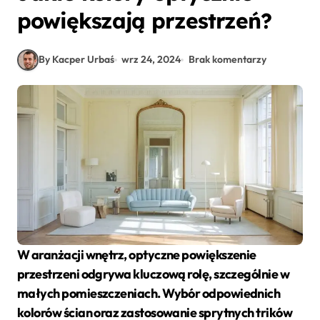
powiększają przestrzeń?
By Kacper Urbaś
wrz 24, 2024
Brak komentarzy
W aranżacji wnętrz,
optyczne powiększenie
przestrzeni odgrywa kluczową rolę, szczególnie w
małych pomieszczeniach. Wybór odpowiednich
kolorów ścian
oraz zastosowanie sprytnych trików