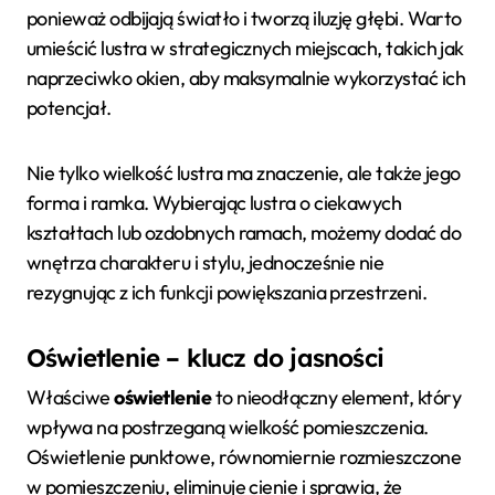
ponieważ odbijają światło i tworzą iluzję głębi. Warto
umieścić lustra w strategicznych miejscach, takich jak
naprzeciwko okien, aby maksymalnie wykorzystać ich
potencjał.
Nie tylko wielkość lustra ma znaczenie, ale także jego
forma i ramka. Wybierając lustra o ciekawych
kształtach lub ozdobnych ramach, możemy dodać do
wnętrza charakteru i stylu, jednocześnie nie
rezygnując z ich funkcji powiększania przestrzeni.
Oświetlenie – klucz do jasności
Właściwe
oświetlenie
to nieodłączny element, który
wpływa na postrzeganą wielkość pomieszczenia.
Oświetlenie punktowe, równomiernie rozmieszczone
w pomieszczeniu, eliminuje cienie i sprawia, że