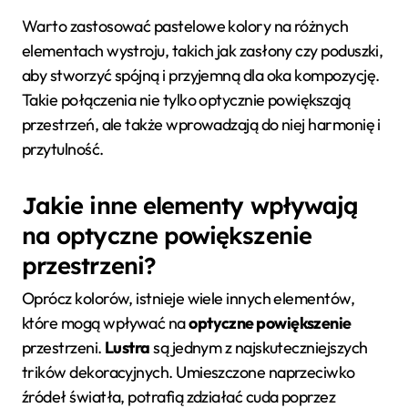
Warto zastosować pastelowe kolory na różnych
elementach wystroju, takich jak zasłony czy poduszki,
aby stworzyć spójną i przyjemną dla oka kompozycję.
Takie połączenia nie tylko optycznie powiększają
przestrzeń, ale także wprowadzają do niej harmonię i
przytulność.
Jakie inne elementy wpływają
na optyczne powiększenie
przestrzeni?
Oprócz kolorów, istnieje wiele innych elementów,
które mogą wpływać na
optyczne powiększenie
przestrzeni.
Lustra
są jednym z najskuteczniejszych
trików dekoracyjnych. Umieszczone naprzeciwko
źródeł światła, potrafią zdziałać cuda poprzez