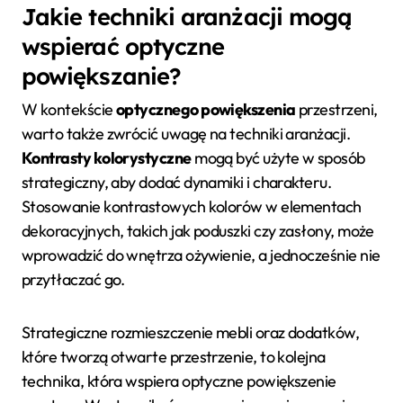
Jakie techniki aranżacji mogą
wspierać optyczne
powiększanie?
W kontekście
optycznego powiększenia
przestrzeni,
warto także zwrócić uwagę na techniki aranżacji.
Kontrasty kolorystyczne
mogą być użyte w sposób
strategiczny, aby dodać dynamiki i charakteru.
Stosowanie kontrastowych kolorów w elementach
dekoracyjnych, takich jak poduszki czy zasłony, może
wprowadzić do wnętrza ożywienie, a jednocześnie nie
przytłaczać go.
Strategiczne rozmieszczenie mebli oraz dodatków,
które tworzą otwarte przestrzenie, to kolejna
technika, która wspiera optyczne powiększenie