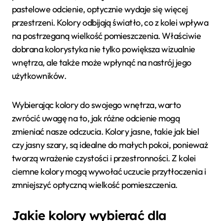
pastelowe odcienie, optycznie wydaje się więcej
przestrzeni. Kolory odbijają światło, co z kolei wpływa
na postrzeganą wielkość pomieszczenia. Właściwie
dobrana kolorystyka nie tylko powiększa wizualnie
wnętrza, ale także może wpłynąć na nastrój jego
użytkowników.
Wybierając kolory do swojego wnętrza, warto
zwrócić uwagę na to, jak różne odcienie mogą
zmieniać nasze odczucia. Kolory jasne, takie jak biel
czy jasny szary, są idealne do małych pokoi, ponieważ
tworzą wrażenie czystości i przestronności. Z kolei
ciemne kolory mogą wywołać uczucie przytłoczenia i
zmniejszyć optyczną wielkość pomieszczenia.
Jakie kolory wybierać dla