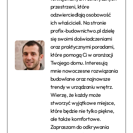
przestrzeni, które
odzwierciedlają osobowość
ich właścicieli. Na stronie
profix-budownictwo.pl dzielę
się swoimi doświadczeniami
oraz praktycznymi poradami,
które pomogą Ci w aranżacji
Twojego domu. Interesują
mnie nowoczesne rozwiązania
budowlane oraz najnowsze
trendy w urządzaniu wnętrz.
Wierzę, że każdy może
stworzyć wyjątkowe miejsce,
które będzie nie tylko piękne,
ale także komfortowe.
Zapraszam do odkrywania