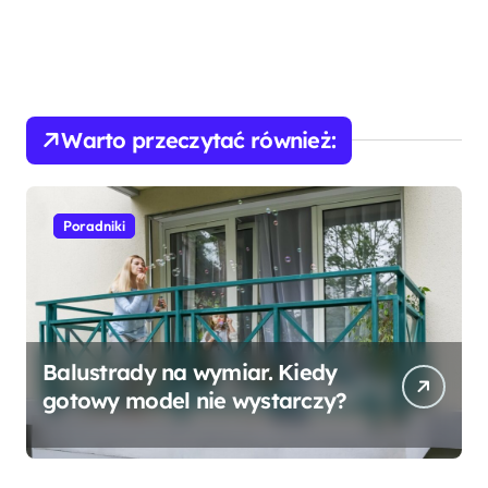
Warto przeczytać również:
Poradniki
Balustrady na wymiar. Kiedy
gotowy model nie wystarczy?