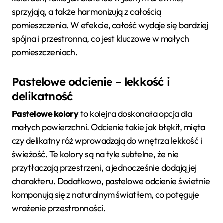
sprzyjają, a także harmonizują z całością
pomieszczenia. W efekcie, całość wydaje się bardziej
spójna i przestronna, co jest kluczowe w małych
pomieszczeniach.
Pastelowe odcienie – lekkość i
delikatność
Pastelowe kolory
to kolejna doskonała opcja dla
małych powierzchni. Odcienie takie jak błękit, mięta
czy delikatny róż wprowadzają do wnętrza lekkość i
świeżość. Te kolory są na tyle subtelne, że nie
przytłaczają przestrzeni, a jednocześnie dodają jej
charakteru. Dodatkowo, pastelowe odcienie świetnie
komponują się z naturalnym światłem, co potęguje
wrażenie przestronności.