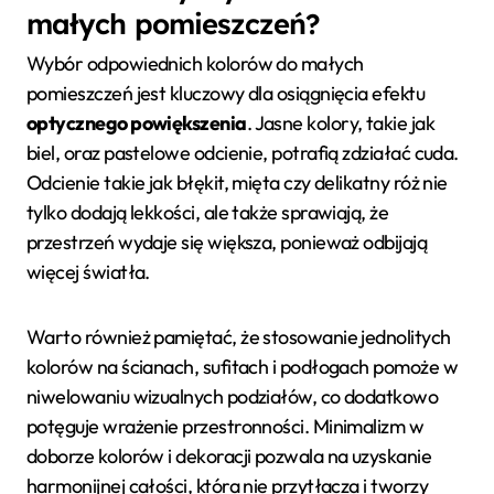
małych pomieszczeń?
Wybór odpowiednich kolorów do małych
pomieszczeń jest kluczowy dla osiągnięcia efektu
optycznego powiększenia
. Jasne kolory, takie jak
biel, oraz pastelowe odcienie, potrafią zdziałać cuda.
Odcienie takie jak błękit, mięta czy delikatny róż nie
tylko dodają lekkości, ale także sprawiają, że
przestrzeń wydaje się większa, ponieważ odbijają
więcej światła.
Warto również pamiętać, że stosowanie jednolitych
kolorów na ścianach, sufitach i podłogach pomoże w
niwelowaniu wizualnych podziałów, co dodatkowo
potęguje wrażenie przestronności. Minimalizm w
doborze kolorów i dekoracji pozwala na uzyskanie
harmonijnej całości, która nie przytłacza i tworzy