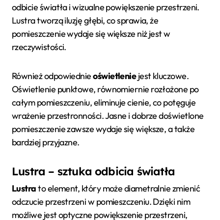
odbicie światła i wizualne powiększenie przestrzeni.
Lustra tworzą iluzję głębi, co sprawia, że
pomieszczenie wydaje się większe niż jest w
rzeczywistości.
Również odpowiednie
oświetlenie
jest kluczowe.
Oświetlenie punktowe, równomiernie rozłożone po
całym pomieszczeniu, eliminuje cienie, co potęguje
wrażenie przestronności. Jasne i dobrze doświetlone
pomieszczenie zawsze wydaje się większe, a także
bardziej przyjazne.
Lustra – sztuka odbicia światła
Lustra
to element, który może diametralnie zmienić
odczucie przestrzeni w pomieszczeniu. Dzięki nim
możliwe jest optyczne powiększenie przestrzeni,