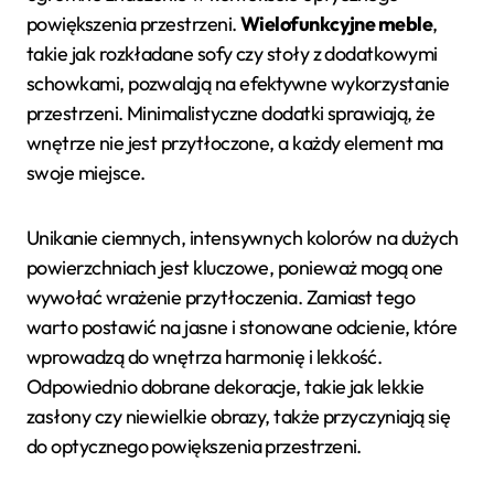
powiększenia przestrzeni.
Wielofunkcyjne meble
,
takie jak rozkładane sofy czy stoły z dodatkowymi
schowkami, pozwalają na efektywne wykorzystanie
przestrzeni. Minimalistyczne dodatki sprawiają, że
wnętrze nie jest przytłoczone, a każdy element ma
swoje miejsce.
Unikanie ciemnych, intensywnych kolorów na dużych
powierzchniach jest kluczowe, ponieważ mogą one
wywołać wrażenie przytłoczenia. Zamiast tego
warto postawić na jasne i stonowane odcienie, które
wprowadzą do wnętrza harmonię i lekkość.
Odpowiednio dobrane dekoracje, takie jak lekkie
zasłony czy niewielkie obrazy, także przyczyniają się
do optycznego powiększenia przestrzeni.