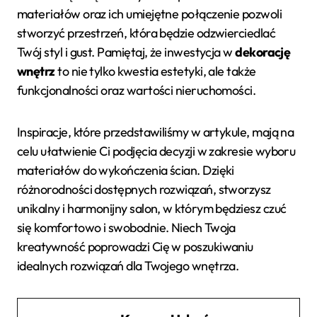
materiałów oraz ich umiejętne połączenie pozwoli
stworzyć przestrzeń, która będzie odzwierciedlać
Twój styl i gust. Pamiętaj, że inwestycja w
dekorację
wnętrz
to nie tylko kwestia estetyki, ale także
funkcjonalności oraz wartości nieruchomości.
Inspiracje, które przedstawiliśmy w artykule, mają na
celu ułatwienie Ci podjęcia decyzji w zakresie wyboru
materiałów do wykończenia ścian. Dzięki
różnorodności dostępnych rozwiązań, stworzysz
unikalny i harmonijny salon, w którym będziesz czuć
się komfortowo i swobodnie. Niech Twoja
kreatywność poprowadzi Cię w poszukiwaniu
idealnych rozwiązań dla Twojego wnętrza.