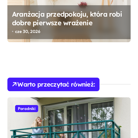
Aranżacja przedpokoju, która robi
dobre pierwsze wrażenie
cze 30, 2026
Warto przeczytać również:
Poradniki