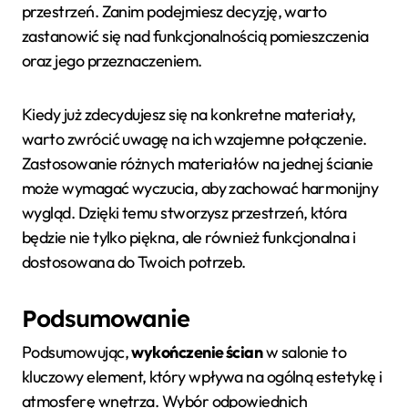
przestrzeń. Zanim podejmiesz decyzję, warto
zastanowić się nad funkcjonalnością pomieszczenia
oraz jego przeznaczeniem.
Kiedy już zdecydujesz się na konkretne materiały,
warto zwrócić uwagę na ich wzajemne połączenie.
Zastosowanie różnych materiałów na jednej ścianie
może wymagać wyczucia, aby zachować harmonijny
wygląd. Dzięki temu stworzysz przestrzeń, która
będzie nie tylko piękna, ale również funkcjonalna i
dostosowana do Twoich potrzeb.
Podsumowanie
Podsumowując,
wykończenie ścian
w salonie to
kluczowy element, który wpływa na ogólną estetykę i
atmosferę wnętrza. Wybór odpowiednich