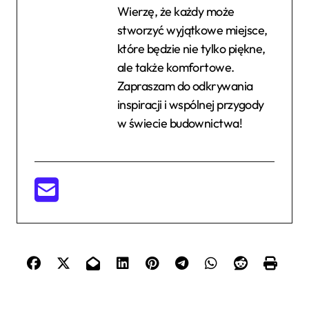
Wierzę, że każdy może
stworzyć wyjątkowe miejsce,
które będzie nie tylko piękne,
ale także komfortowe.
Zapraszam do odkrywania
inspiracji i wspólnej przygody
w świecie budownictwa!