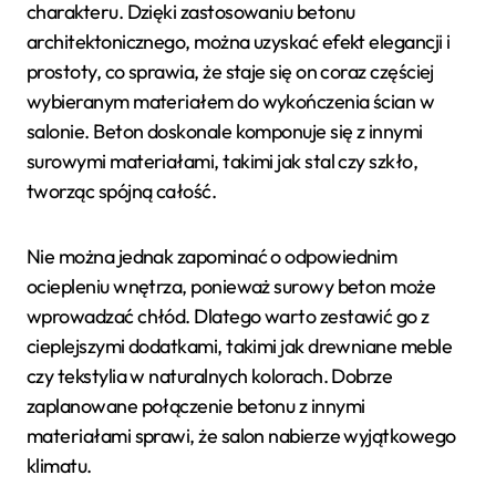
charakteru. Dzięki zastosowaniu betonu
architektonicznego, można uzyskać efekt elegancji i
prostoty, co sprawia, że staje się on coraz częściej
wybieranym materiałem do wykończenia ścian w
salonie. Beton doskonale komponuje się z innymi
surowymi materiałami, takimi jak stal czy szkło,
tworząc spójną całość.
Nie można jednak zapominać o odpowiednim
ociepleniu wnętrza, ponieważ surowy beton może
wprowadzać chłód. Dlatego warto zestawić go z
cieplejszymi dodatkami, takimi jak drewniane meble
czy tekstylia w naturalnych kolorach. Dobrze
zaplanowane połączenie betonu z innymi
materiałami sprawi, że salon nabierze wyjątkowego
klimatu.