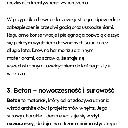
możliwości kreatywnego wykończenia.
W przypadku drewna kluczowe jest jego odpowiednie
zabezpieczenie przed wilgocią oraz uszkodzeniami.
Regularne konserwacje i pielęgnacja pozwolą cieszyć
się pięknym wyglądem drewnianych ścian przez
długie lata. Drewno harmonizuje z innymi
materiałami, co sprawia, że staje się
wszechstronnym rozwiązaniem do każdego stylu
wnętrza.
3. Beton – nowoczesność i surowość
Beton
to materiał, który od lat zdobywa uznanie
wśród architektów i projektantów wnętrz. Jego
surowy charakter idealnie wpisuje się w
styl
nowoczesny
, dodając wnętrzom minimalistycznego