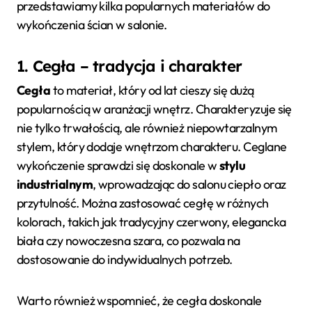
przedstawiamy kilka popularnych materiałów do
wykończenia ścian w salonie.
1. Cegła – tradycja i charakter
Cegła
to materiał, który od lat cieszy się dużą
popularnością w aranżacji wnętrz. Charakteryzuje się
nie tylko trwałością, ale również niepowtarzalnym
stylem, który dodaje wnętrzom charakteru. Ceglane
wykończenie sprawdzi się doskonale w
stylu
industrialnym
, wprowadzając do salonu ciepło oraz
przytulność. Można zastosować cegłę w różnych
kolorach, takich jak tradycyjny czerwony, elegancka
biała czy nowoczesna szara, co pozwala na
dostosowanie do indywidualnych potrzeb.
Warto również wspomnieć, że cegła doskonale