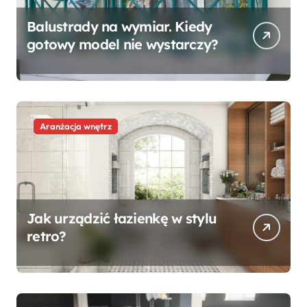
Balustrady na wymiar. Kiedy
gotowy model nie wystarczy?
Aranżacja wnętrz
Jak urządzić łazienkę w stylu
retro?