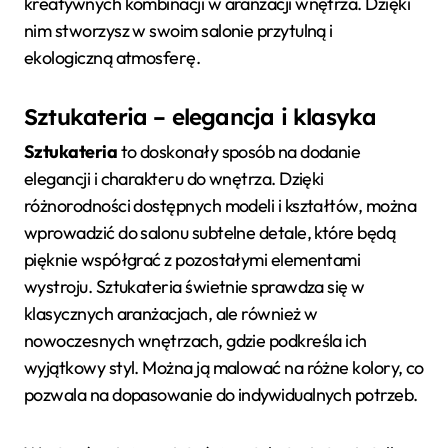
kreatywnych kombinacji w aranżacji wnętrza. Dzięki
nim stworzysz w swoim salonie przytulną i
ekologiczną atmosferę.
Sztukateria – elegancja i klasyka
Sztukateria
to doskonały sposób na dodanie
elegancji i charakteru do wnętrza. Dzięki
różnorodności dostępnych modeli i kształtów, można
wprowadzić do salonu subtelne detale, które będą
pięknie współgrać z pozostałymi elementami
wystroju. Sztukateria świetnie sprawdza się w
klasycznych aranżacjach, ale również w
nowoczesnych wnętrzach, gdzie podkreśla ich
wyjątkowy styl. Można ją malować na różne kolory, co
pozwala na dopasowanie do indywidualnych potrzeb.