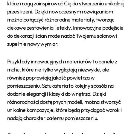
które mogą zainspirować Cię do stworzenia unikalnej
przestrzeni. Dzięki nowoczesnym rozwiązaniom
można połączyć różnorodne materiały, tworząc
ciekawe zestawienia i efekty. Innowacyjne podejście
do dekoracji ścian może nadać Twojemu salonowi
zupełnie nowy wymiar.
Przykłady innowacyjnych materiałów to panele z
mchu, które nie tylko wyglądają niezwykle, ale
również poprawiają jakość powietrza w
pomieszczeniu. Sztukateria to kolejny sposób na
dodanie elegancji i klasyki do wnętrza. Dzięki
różnorodności dostępnych modeli, można stworzyć
unikalne kompozycje, które będą przyciągać wzrok i
nadają charakter całemu pomieszczeniu.